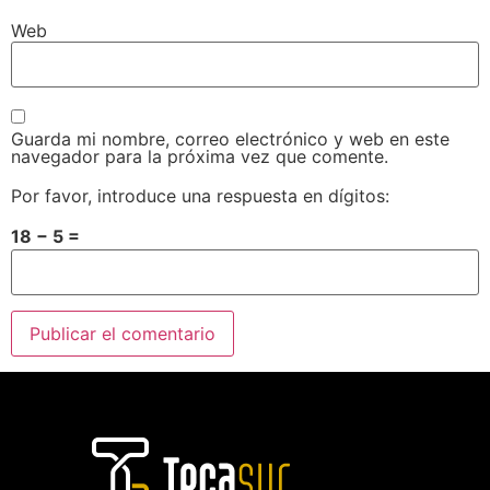
Web
Guarda mi nombre, correo electrónico y web en este
navegador para la próxima vez que comente.
Por favor, introduce una respuesta en dígitos:
18 − 5 =