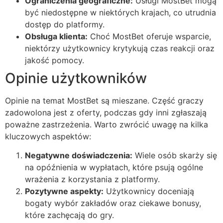
Ograniczenia geograficzne:
Usługi MostBet mogą
być niedostępne w niektórych krajach, co utrudnia
dostęp do platformy.
Obsługa klienta:
Choć MostBet oferuje wsparcie,
niektórzy użytkownicy krytykują czas reakcji oraz
jakość pomocy.
Opinie użytkowników
Opinie na temat MostBet są mieszane. Część graczy
zadowolona jest z oferty, podczas gdy inni zgłaszają
poważne zastrzeżenia. Warto zwrócić uwagę na kilka
kluczowych aspektów:
Negatywne doświadczenia:
Wiele osób skarży się
na opóźnienia w wypłatach, które psują ogólne
wrażenia z korzystania z platformy.
Pozytywne aspekty:
Użytkownicy doceniają
bogaty wybór zakładów oraz ciekawe bonusy,
które zachęcają do gry.