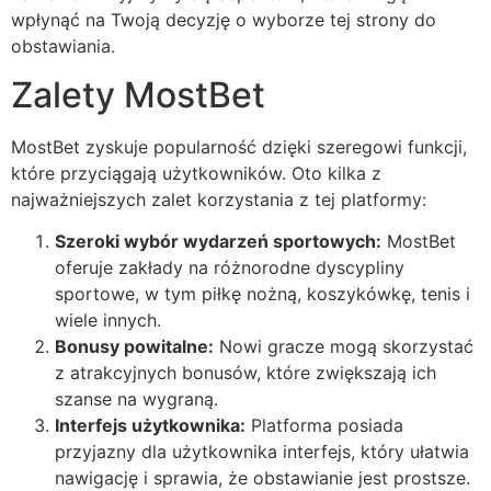
wpłynąć na Twoją decyzję o wyborze tej strony do
obstawiania.
Zalety MostBet
MostBet zyskuje popularność dzięki szeregowi funkcji,
które przyciągają użytkowników. Oto kilka z
najważniejszych zalet korzystania z tej platformy:
Szeroki wybór wydarzeń sportowych:
MostBet
oferuje zakłady na różnorodne dyscypliny
sportowe, w tym piłkę nożną, koszykówkę, tenis i
wiele innych.
Bonusy powitalne:
Nowi gracze mogą skorzystać
z atrakcyjnych bonusów, które zwiększają ich
szanse na wygraną.
Interfejs użytkownika:
Platforma posiada
przyjazny dla użytkownika interfejs, który ułatwia
nawigację i sprawia, że obstawianie jest prostsze.