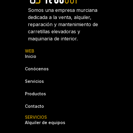
Somos una empresa murciana
dedicada a la venta, alquiler,
reparación y mantenimiento de
carretillas elevadoras y
maquinaria de interior.
WEB
Inicio
Conócenos
Servicios
Productos
Contacto
SERVICIOS
Alquiler de equipos