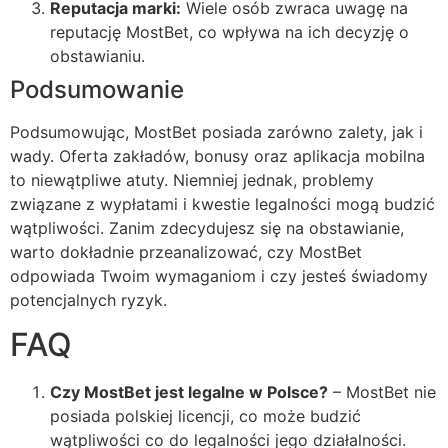
Reputacja marki:
Wiele osób zwraca uwagę na
reputację MostBet, co wpływa na ich decyzję o
obstawianiu.
Podsumowanie
Podsumowując, MostBet posiada zarówno zalety, jak i
wady. Oferta zakładów, bonusy oraz aplikacja mobilna
to niewątpliwe atuty. Niemniej jednak, problemy
związane z wypłatami i kwestie legalności mogą budzić
wątpliwości. Zanim zdecydujesz się na obstawianie,
warto dokładnie przeanalizować, czy MostBet
odpowiada Twoim wymaganiom i czy jesteś świadomy
potencjalnych ryzyk.
FAQ
Czy MostBet jest legalne w Polsce?
– MostBet nie
posiada polskiej licencji, co może budzić
wątpliwości co do legalności jego działalności.