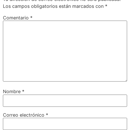
Los campos obligatorios están marcados con
*
Comentario
*
Nombre
*
Correo electrónico
*