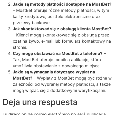
Jakie są metody płatności dostępne na MostBet?
– MostBet oferuje różne metody płatności, w tym
karty kredytowe, portfele elektroniczne oraz
przelewy bankowe.
Jak skontaktować się z obsługą klienta MostBet?
– Klienci mogą skontaktować się z obsługą przez
czat na żywo, e-mail lub formularz kontaktowy na
stronie.
Czy mogę obstawiać na MostBet z telefonu?
–
Tak, MostBet oferuje mobilną aplikację, która
umożliwia obstawianie z dowolnego miejsca.
Jakie są wymagania dotyczące wypłat na
MostBet?
– Wypłaty z MostBet mogą być różne w
zależności od wybranej metody płatności, a także
mogą wiązać się z dodatkowymi weryfikacjami.
Deja una respuesta
Tu dirección de correo electrónico no será publicada.