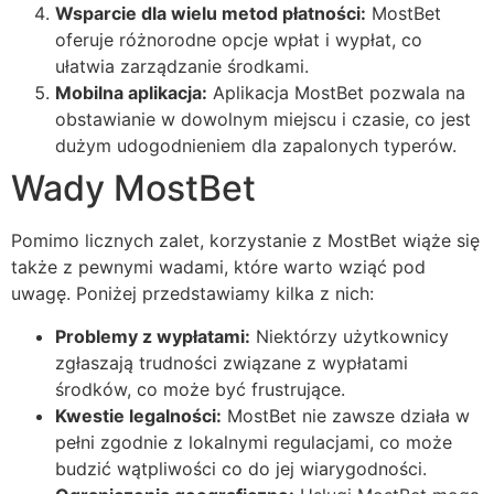
Wsparcie dla wielu metod płatności:
MostBet
oferuje różnorodne opcje wpłat i wypłat, co
ułatwia zarządzanie środkami.
Mobilna aplikacja:
Aplikacja MostBet pozwala na
obstawianie w dowolnym miejscu i czasie, co jest
dużym udogodnieniem dla zapalonych typerów.
Wady MostBet
Pomimo licznych zalet, korzystanie z MostBet wiąże się
także z pewnymi wadami, które warto wziąć pod
uwagę. Poniżej przedstawiamy kilka z nich:
Problemy z wypłatami:
Niektórzy użytkownicy
zgłaszają trudności związane z wypłatami
środków, co może być frustrujące.
Kwestie legalności:
MostBet nie zawsze działa w
pełni zgodnie z lokalnymi regulacjami, co może
budzić wątpliwości co do jej wiarygodności.