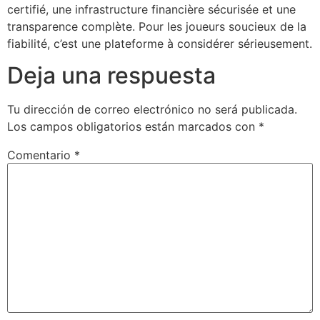
certifié, une infrastructure financière sécurisée et une
transparence complète. Pour les joueurs soucieux de la
fiabilité, c’est une plateforme à considérer sérieusement.
Deja una respuesta
Tu dirección de correo electrónico no será publicada.
Los campos obligatorios están marcados con
*
Comentario
*