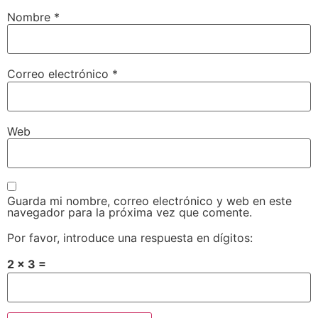
Nombre
*
Correo electrónico
*
Web
Guarda mi nombre, correo electrónico y web en este
navegador para la próxima vez que comente.
Por favor, introduce una respuesta en dígitos:
2 × 3 =