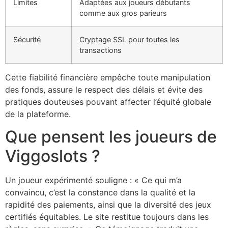
Limites
Adaptées aux joueurs débutants
comme aux gros parieurs
Sécurité
Cryptage SSL pour toutes les
transactions
Cette fiabilité financière empêche toute manipulation
des fonds, assure le respect des délais et évite des
pratiques douteuses pouvant affecter l’équité globale
de la plateforme.
Que pensent les joueurs de
Viggoslots ?
Un joueur expérimenté souligne : « Ce qui m’a
convaincu, c’est la constance dans la qualité et la
rapidité des paiements, ainsi que la diversité des jeux
certifiés équitables. Le site restitue toujours dans les