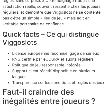
règles, sans surprise. » Ce témoignage traduit une
satisfaction réelle, souvent ressentie chez les joueurs
réguliers, et démontre que Viggoslots ne se contente
pas d’être un simple « lieu de jeu » mais agit en
véritable partenaire de confiance.
Quick facts – Ce qui distingue
Viggoslots
Licence européenne reconnue, gage de sérieux
RNG certifié par eCOGRA et audits réguliers
Politique de jeu responsable intégrée
Support client réactif disponible en plusieurs
langues
Transparence sur les conditions et règles des jeux
Faut-il craindre des
inégalités entre joueurs ?