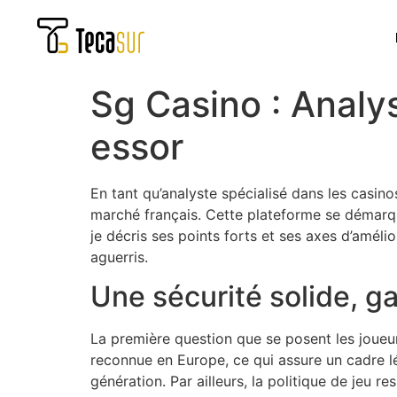
Sg Casino : Analy
essor
En tant qu’analyste spécialisé dans les casin
marché français. Cette plateforme se démarque
je décris ses points forts et ses axes d’améli
aguerris.
Une sécurité solide, g
La première question que se posent les joueurs 
reconnue en Europe, ce qui assure un cadre l
génération. Par ailleurs, la politique de jeu 