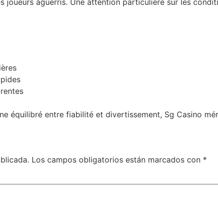
s joueurs aguerris. Une attention particulière sur les condi
ières
apides
arentes
e équilibré entre fiabilité et divertissement, Sg Casino mér
blicada.
Los campos obligatorios están marcados con
*