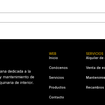
WEB
SERVICIOS
Inicio
Alquiler de
Conócenos
Venta de e
na dedicada a la
n y mantenimiento de
Servicios
Mantenimi
quinaria de interior.
Productos
Recambios
Contacto