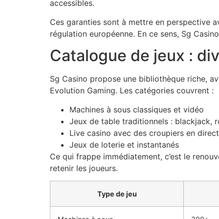
accessibles.
Ces garanties sont à mettre en perspective a
régulation européenne. En ce sens, Sg Casino 
Catalogue de jeux : di
Sg Casino propose une bibliothèque riche, av
Evolution Gaming. Les catégories couvrent :
Machines à sous classiques et vidéo
Jeux de table traditionnels : blackjack, 
Live casino avec des croupiers en direc
Jeux de loterie et instantanés
Ce qui frappe immédiatement, c’est le renouvel
retenir les joueurs.
Type de jeu