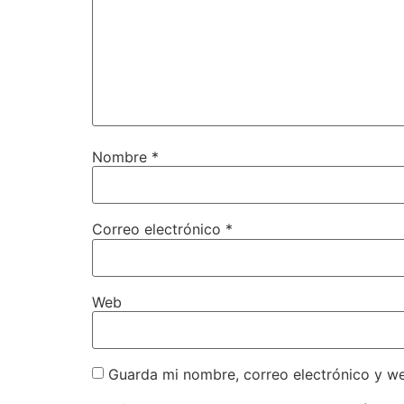
Nombre
*
Correo electrónico
*
Web
Guarda mi nombre, correo electrónico y w