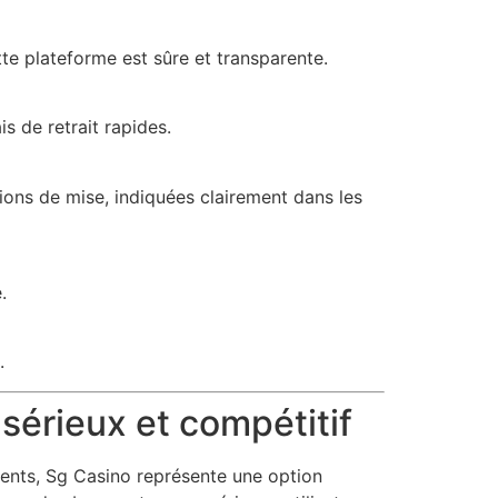
te plateforme est sûre et transparente.
s de retrait rapides.
tions de mise, indiquées clairement dans les
.
.
sérieux et compétitif
ments, Sg Casino représente une option