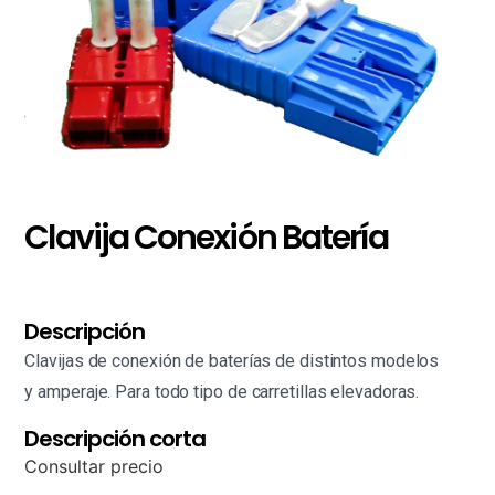
Clavija Conexión Batería
Descripción
Clavijas de conexión de baterías de distintos modelos
y amperaje. Para todo tipo de carretillas elevadoras.
Descripción corta
Consultar precio