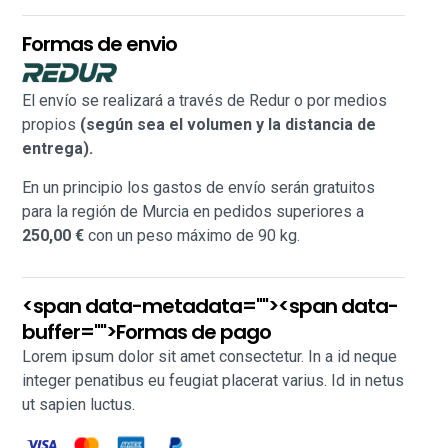
Formas de envio
El envío se realizará a través de Redur o por medios
propios
(según sea el volumen y la distancia de
entrega).
En un principio los gastos de envío serán gratuitos
para la región de Murcia en pedidos superiores a
250,00 €
con un peso máximo de 90 kg.
<span data-metadata="
"><span data-
buffer="
">Formas de pago
Lorem ipsum dolor sit amet consectetur. In a id neque
integer penatibus eu feugiat placerat varius. Id in netus
ut sapien luctus.