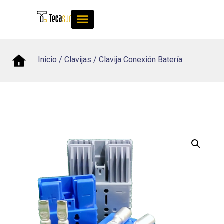
Inicio
/
Clavijas
/ Clavija Conexión Batería