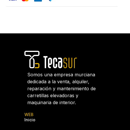
Somos una empresa murciana
dedicada a la venta, alquiler,
reparación y mantenimiento de
carretillas elevadoras y
maquinaria de interior.
WEB
Inicio