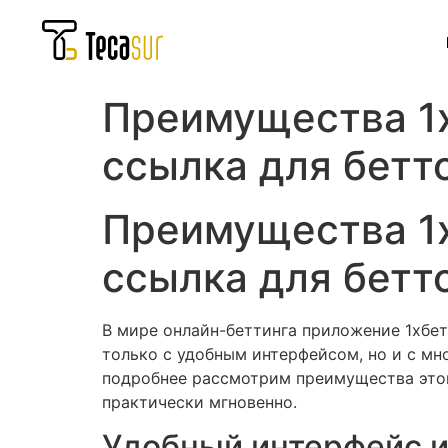
Преимущества 1х
ссылка для бетт
Преимущества 1х
ссылка для бетт
В мире онлайн-беттинга приложение 1хбет
только с удобным интерфейсом, но и с мн
подробнее рассмотрим преимущества этог
практически мгновенно.
Удобный интерфейс 