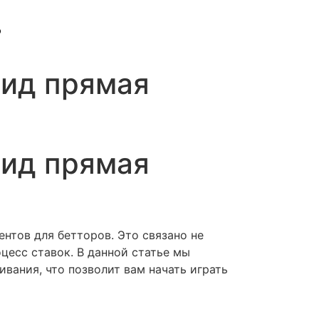
o
оид прямая
оид прямая
нтов для бетторов. Это связано не
цесс ставок. В данной статье мы
ания, что позволит вам начать играть