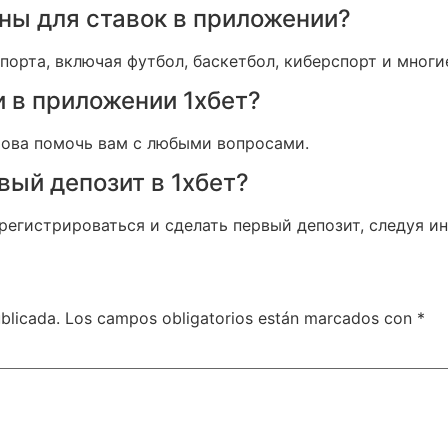
пны для ставок в приложении?
орта, включая футбол, баскетбол, киберспорт и многи
и в приложении 1хбет?
това помочь вам с любыми вопросами.
рвый депозит в 1хбет?
регистрироваться и сделать первый депозит, следуя ин
blicada.
Los campos obligatorios están marcados con
*