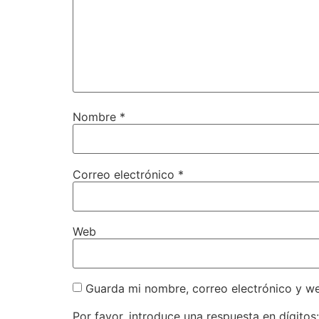
Nombre
*
Correo electrónico
*
Web
Guarda mi nombre, correo electrónico y w
Por favor, introduce una respuesta en dígitos: