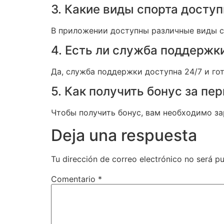
3. Какие виды спорта досту
В приложении доступны различные виды сп
4. Есть ли служба поддержк
Да, служба поддержки доступна 24/7 и го
5. Как получить бонус за пе
Чтобы получить бонус, вам необходимо за
Deja una respuesta
Tu dirección de correo electrónico no será pu
Comentario
*