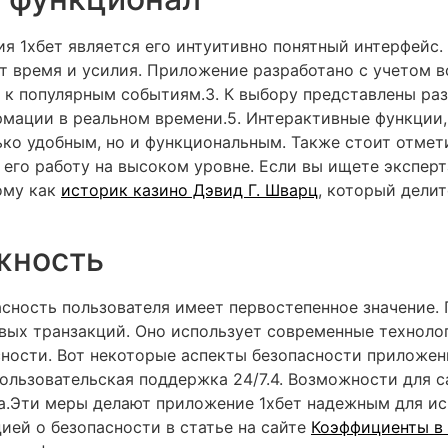
я 1хбет является его интуитивно понятный интерфейс.
т время и усилия. Приложение разработано с учетом вс
 к популярным событиям.3. К выбору представлены ра
мации в реальном времени.5. Интерактивные функции,
ко удобным, но и функциональным. Также стоит отмети
 его работу на высоком уровне. Если вы ищете эксперт
ому как
историк казино Дэвид Г. Шварц
, который дели
жность
опасность пользователя имеет первостепенное значение
вых транзакций. Оно использует современные техноло
сности. Вот некоторые аспекты безопасности приложени
ользовательская поддержка 24/7.4. Возможности для с
.Эти меры делают приложение 1хбет надежным для исп
ией о безопасности в статье на сайте
Коэффициенты в 