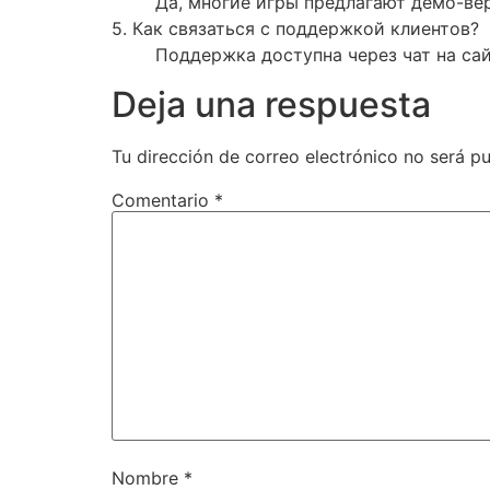
Да, многие игры предлагают демо-вер
5. Как связаться с поддержкой клиентов?
Поддержка доступна через чат на сай
Deja una respuesta
Tu dirección de correo electrónico no será pu
Comentario
*
Nombre
*