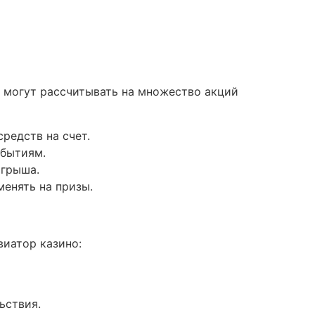
 могут рассчитывать на множество акций
редств на счет.
обытиям.
игрыша.
енять на призы.
виатор казино:
ьствия.