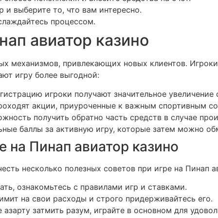
 и выберите то, что вам интересно.
слаждайтесь процессом.
нап авиатор казино
ных механизмов, привлекающих новых клиентов. Игроки
ют игру более выгодной:
гистрацию игроки получают значительное увеличение с
оходят акции, приуроченные к важным спортивным с
жность получить обратно часть средств в случае про
ные баллы за активную игру, которые затем можно обм
е на Пинап авиатор казино
честь несколько полезных советов при игре на Пинап а
ать, ознакомьтесь с правилами игр и ставками.
имит на свои расходы и строго придерживайтесь его.
 азарту затмить разум, играйте в основном для удовол