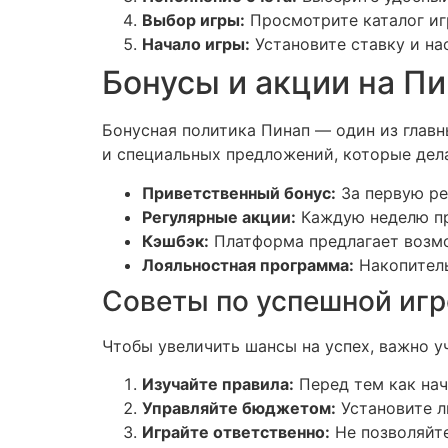
Выбор игры:
Просмотрите каталог игр
Начало игры:
Установите ставку и на
Бонусы и акции на Пи
Бонусная политика Пинап — один из глав
и специальных предложений, которые дела
Приветственный бонус:
За первую ре
Регулярные акции:
Каждую неделю пр
Кэшбэк:
Платформа предлагает возмо
Лояльностная программа:
Накопитель
Советы по успешной игр
Чтобы увеличить шансы на успех, важно у
Изучайте правила:
Перед тем как нач
Управляйте бюджетом:
Установите л
Играйте ответственно:
Не позволяйте