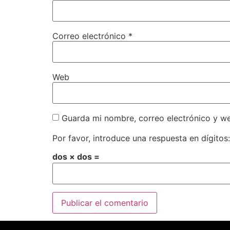
Correo electrónico
*
Web
Guarda mi nombre, correo electrónico y w
Por favor, introduce una respuesta en dígitos:
dos × dos =