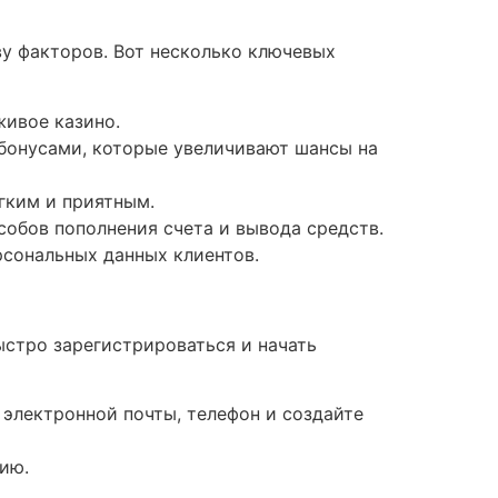
у факторов. Вот несколько ключевых
живое казино.
бонусами, которые увеличивают шансы на
гким и приятным.
обов пополнения счета и вывода средств.
сональных данных клиентов.
ыстро зарегистрироваться и начать
 электронной почты, телефон и создайте
ию.