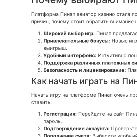
Платформа Пинап авиатор казино стала п
причин, почему стоит обратить внимание 
Широкий выбор игр:
Пинап предлагае
Привлекательные бонусы:
Новые игр
выигрыш.
Удобный интерфейс:
Интуитивно пон
Поддержка различных платежных си
Безопасность и лицензирование:
Плат
Как начать играть на Пи
Начать игру на платформе Пинап очень пр
ставить:
Регистрация:
Перейдите на сайт Пина
пароль.
Подтверждение аккаунта:
Проверьте 
Пополнение счета:
Выберите удобный 