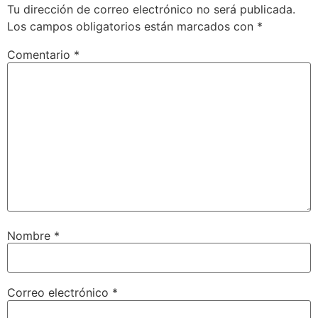
Tu dirección de correo electrónico no será publicada.
Los campos obligatorios están marcados con
*
Comentario
*
Nombre
*
Correo electrónico
*