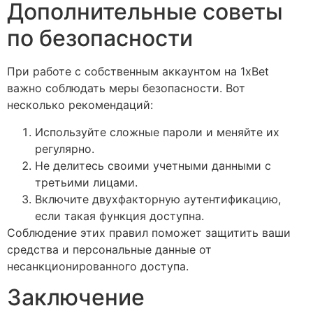
Дополнительные советы
по безопасности
При работе с собственным аккаунтом на 1xBet
важно соблюдать меры безопасности. Вот
несколько рекомендаций:
Используйте сложные пароли и меняйте их
регулярно.
Не делитесь своими учетными данными с
третьими лицами.
Включите двухфакторную аутентификацию,
если такая функция доступна.
Соблюдение этих правил поможет защитить ваши
средства и персональные данные от
несанкционированного доступа.
Заключение