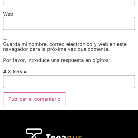
Web
Guarda mi nombre, correo electrónico y web en este
navegador para la próxima vez que comente.
Por favor, introduce una respuesta en dígitos:
4 × tres =