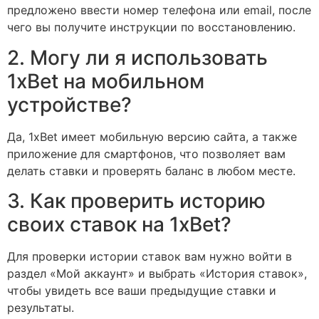
предложено ввести номер телефона или email, после
чего вы получите инструкции по восстановлению.
2. Могу ли я использовать
1xBet на мобильном
устройстве?
Да, 1xBet имеет мобильную версию сайта, а также
приложение для смартфонов, что позволяет вам
делать ставки и проверять баланс в любом месте.
3. Как проверить историю
своих ставок на 1xBet?
Для проверки истории ставок вам нужно войти в
раздел «Мой аккаунт» и выбрать «История ставок»,
чтобы увидеть все ваши предыдущие ставки и
результаты.