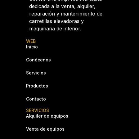
dedicada a la venta, alquiler,
reparación y mantenimiento de
carretillas elevadoras y
maquinaria de interior.
WEB
Inicio
Conócenos
Servicios
Productos
Contacto
SERVICIOS
Alquiler de equipos
Venta de equipos