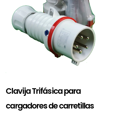
Clavija Trifásica para
cargadores de carretillas