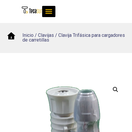
Inicio
/
Clavijas
/ Clavija Trifásica para cargadores
de carretillas