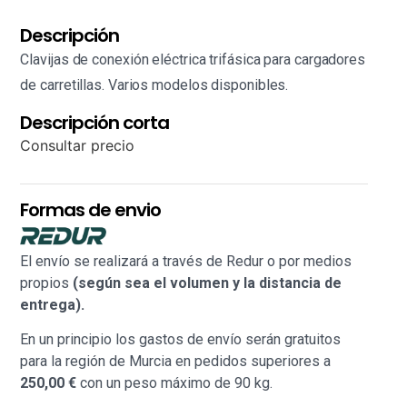
Descripción
Clavijas de conexión eléctrica trifásica para cargadores
de carretillas. Varios modelos disponibles.
Descripción corta
Consultar precio
Formas de envio
El envío se realizará a través de Redur o por medios
propios
(según sea el volumen y la distancia de
entrega).
En un principio los gastos de envío serán gratuitos
para la región de Murcia en pedidos superiores a
250,00 €
con un peso máximo de 90 kg.