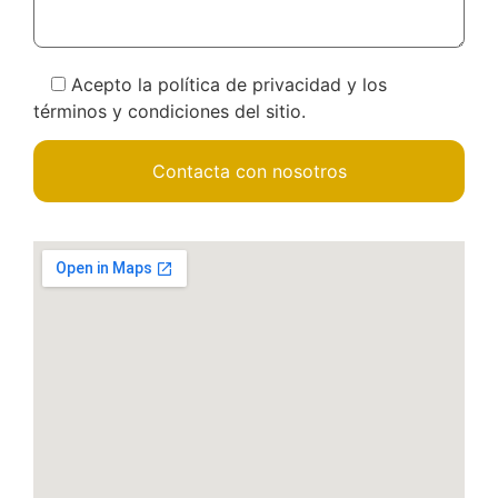
Acepto la política de privacidad y los
términos y condiciones del sitio.