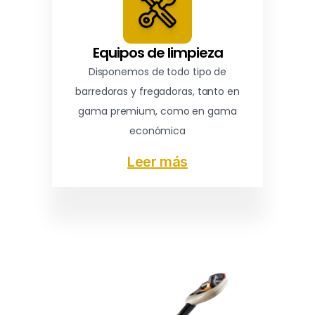
Equipos de limpieza
Disponemos de todo tipo de
barredoras y fregadoras, tanto en
gama premium, como en gama
económica
Leer más