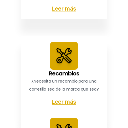
Leer más
Recambios
¿Necesita un recambio para una
carretilla sea de la marca que sea?
Leer más