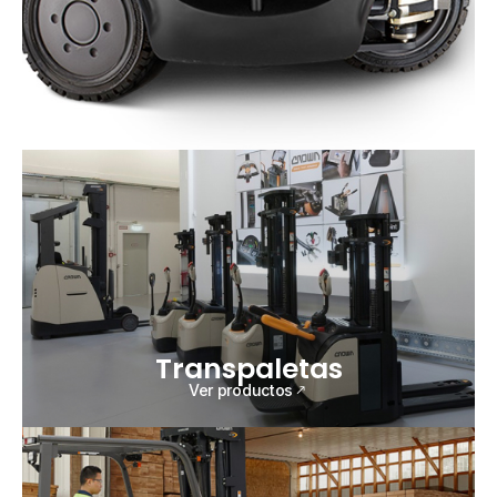
Transpaletas
Ver productos