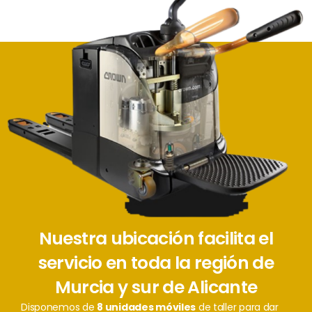
Nuestra ubicación facilita el
servicio en toda la región de
Murcia y sur de Alicante
Disponemos de
8 unidades móviles
de taller para dar