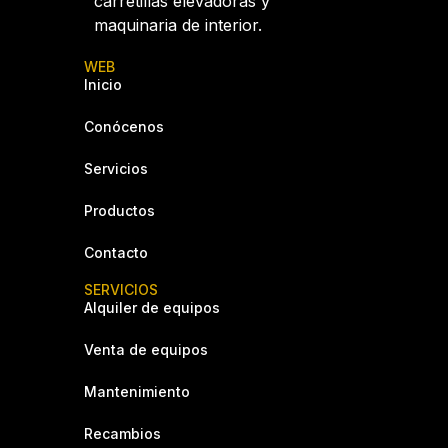
carretillas elevadoras y
maquinaria de interior.
WEB
Inicio
Conócenos
Servicios
Productos
Contacto
SERVICIOS
Alquiler de equipos
Venta de equipos
Mantenimiento
Recambios