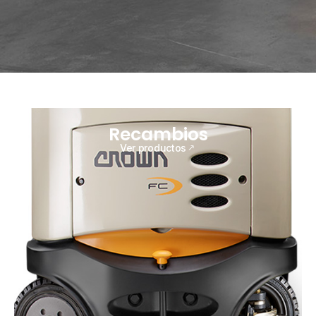
Recambios
Ver productos