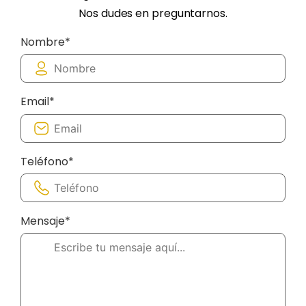
Nos dudes en preguntarnos.
Nombre*
Email*
Teléfono*
Mensaje*