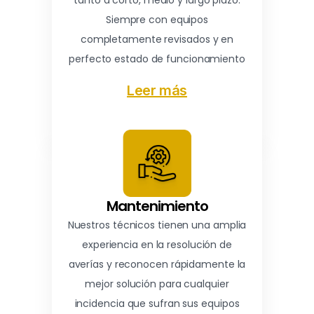
tanto a corto, medio y largo plazo.
Siempre con equipos
completamente revisados y en
perfecto estado de funcionamiento
Leer más
Mantenimiento
Nuestros técnicos tienen una amplia
experiencia en la resolución de
averías y reconocen rápidamente la
mejor solución para cualquier
incidencia que sufran sus equipos