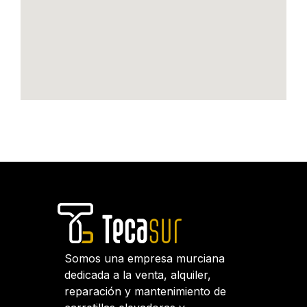
Somos una empresa murciana
dedicada a la venta, alquiler,
reparación y mantenimiento de