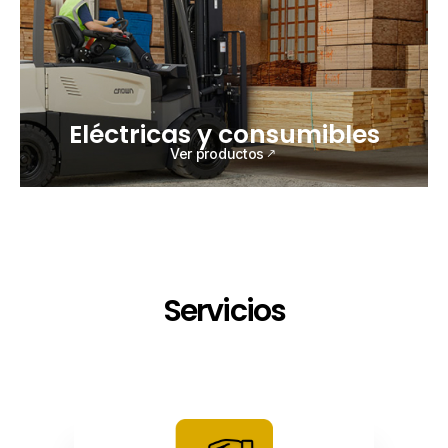
Eléctricas y consumibles
Ver productos
Servicios