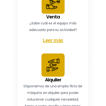
Venta
¿Sabe cuál es el equipo más
adecuado para su actividad?
Leer más
Alquiler
Disponemos de una amplia flota de
máquina en alquiler para poder
solucionar cualqueir necesidad,