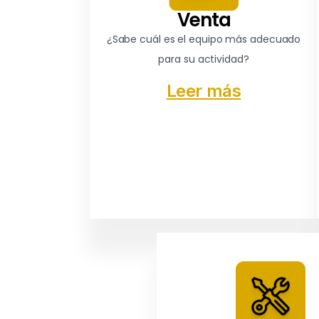
Venta
¿Sabe cuál es el equipo más adecuado
para su actividad?
Leer más