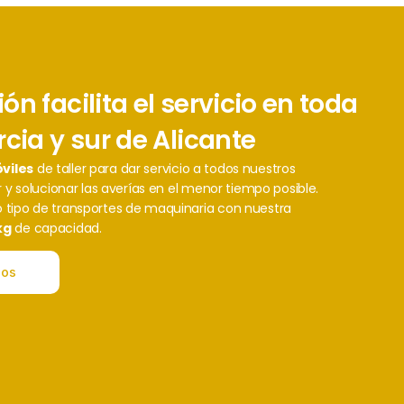
n facilita el servicio en toda
rcia y sur de Alicante
viles
de taller para dar servicio a todos nuestros
 y solucionar las averías en el menor tiempo posible.
 tipo de transportes de maquinaria con nuestra
kg
de capacidad.
ios