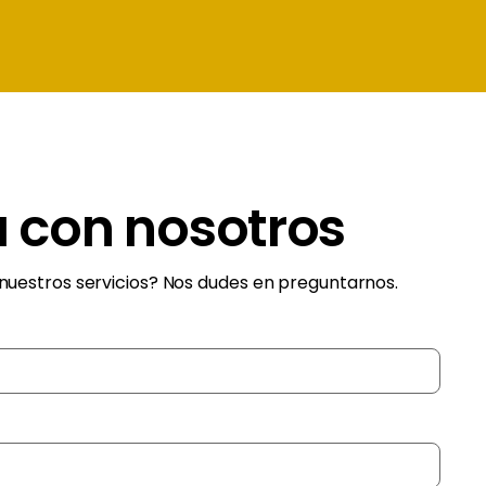
 con nosotros
nuestros servicios? Nos dudes en preguntarnos.