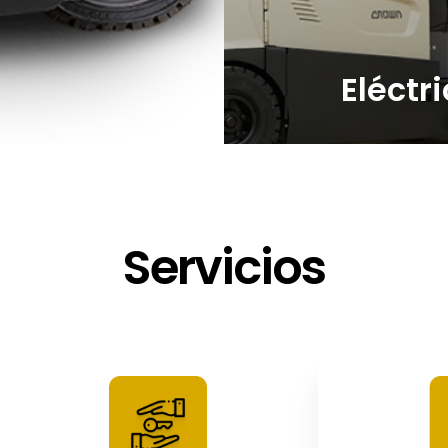
Eléctr
Servicios