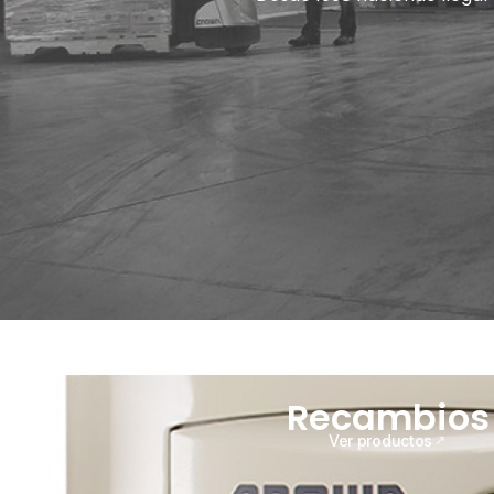
Recambios
Ver productos