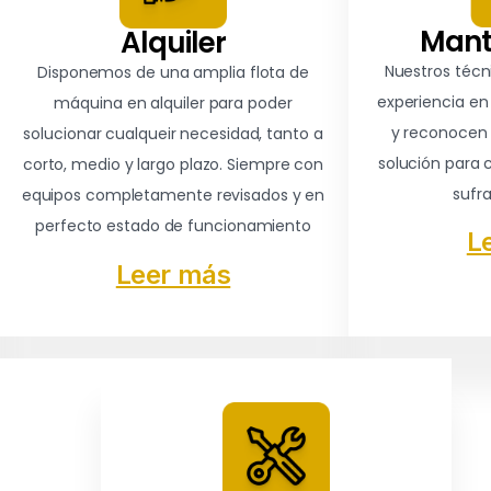
Mant
Alquiler
Nuestros técn
Disponemos de una amplia flota de
experiencia en 
máquina en alquiler para poder
y reconocen 
solucionar cualqueir necesidad, tanto a
solución para 
corto, medio y largo plazo. Siempre con
sufr
equipos completamente revisados y en
perfecto estado de funcionamiento
L
Leer más