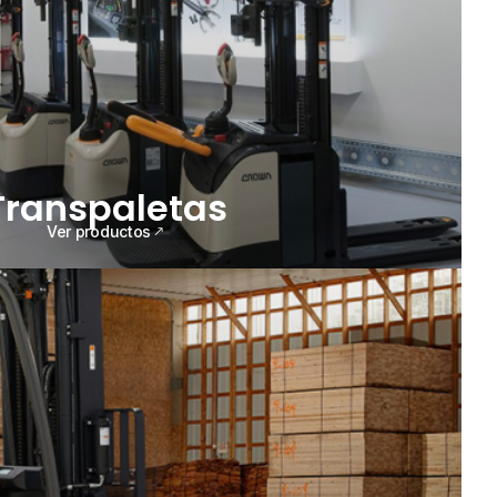
Transpaletas
Ver productos