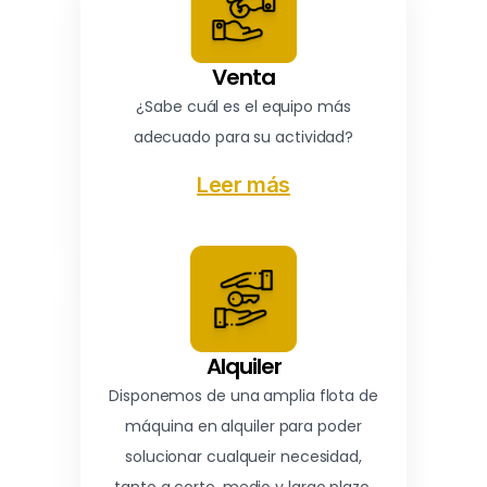
Venta
¿Sabe cuál es el equipo más
adecuado para su actividad?
Leer más
Alquiler
Disponemos de una amplia flota de
máquina en alquiler para poder
solucionar cualqueir necesidad,