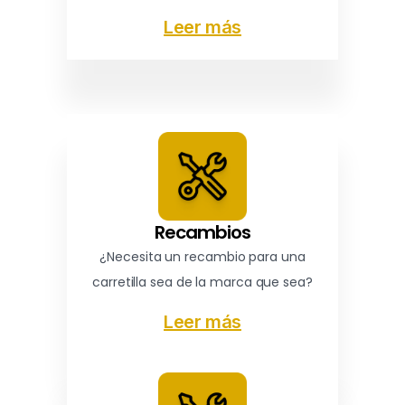
Leer más
Recambios
¿Necesita un recambio para una
carretilla sea de la marca que sea?
Leer más