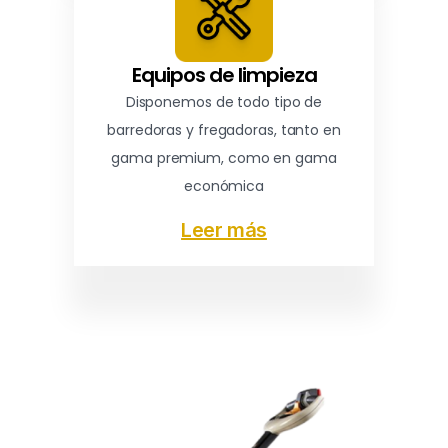
Equipos de limpieza
Disponemos de todo tipo de
barredoras y fregadoras, tanto en
gama premium, como en gama
económica
Leer más