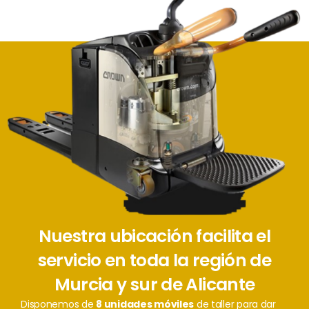
Nuestra ubicación facilita el
servicio en toda la región de
Murcia y sur de Alicante
Disponemos de
8 unidades móviles
de taller para dar