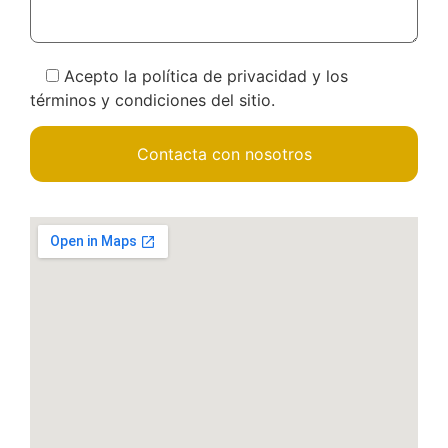
Acepto la política de privacidad y los
términos y condiciones del sitio.