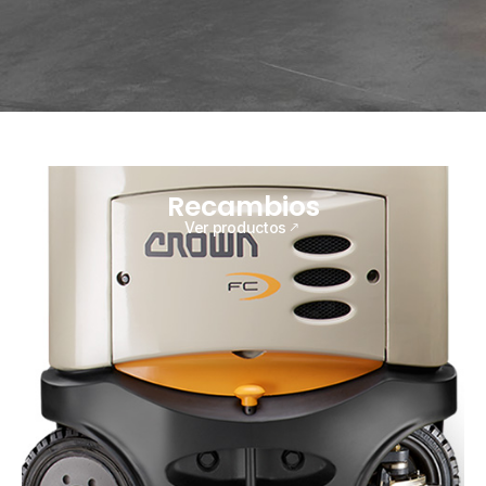
Recambios
Ver productos