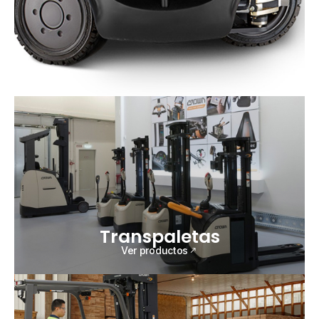
Transpaletas
Ver productos