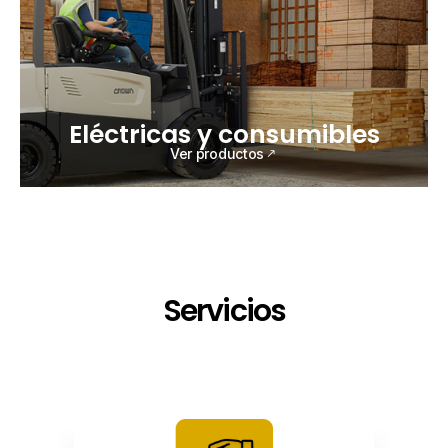
Eléctricas y consumibles
Ver productos
Servicios