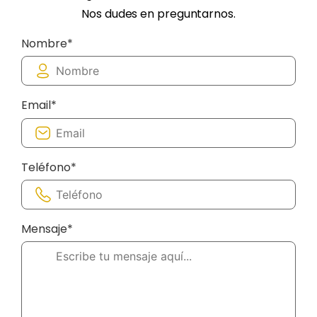
Nos dudes en preguntarnos.
Nombre*
Email*
Teléfono*
Mensaje*