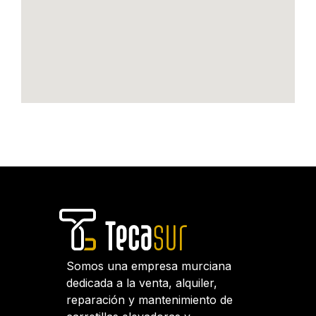
Somos una empresa murciana
dedicada a la venta, alquiler,
reparación y mantenimiento de