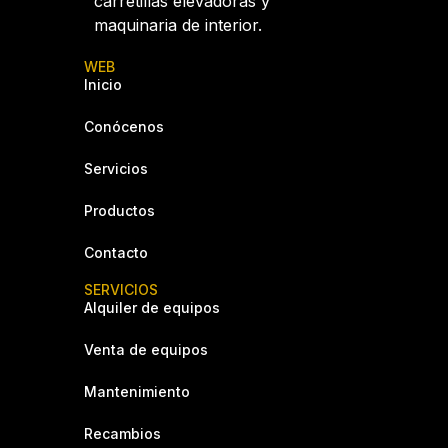
carretillas elevadoras y
maquinaria de interior.
WEB
Inicio
Conócenos
Servicios
Productos
Contacto
SERVICIOS
Alquiler de equipos
Venta de equipos
Mantenimiento
Recambios