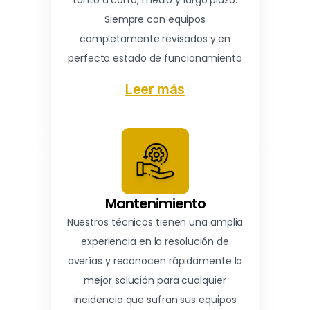
tanto a corto, medio y largo plazo.
Siempre con equipos
completamente revisados y en
perfecto estado de funcionamiento
Leer más
Mantenimiento
Nuestros técnicos tienen una amplia
experiencia en la resolución de
averías y reconocen rápidamente la
mejor solución para cualquier
incidencia que sufran sus equipos