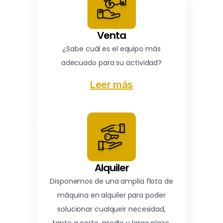
Venta
¿Sabe cuál es el equipo más
adecuado para su actividad?
Leer más
Alquiler
Disponemos de una amplia flota de
máquina en alquiler para poder
solucionar cualqueir necesidad,