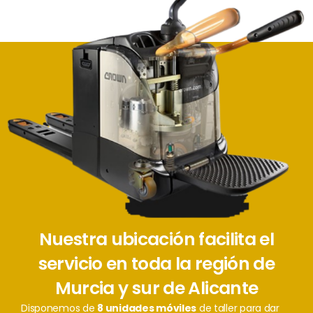
Nuestra ubicación facilita el
servicio en toda la región de
Murcia y sur de Alicante
Disponemos de
8 unidades móviles
de taller para dar