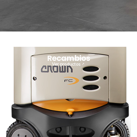
Recambios
Ver productos