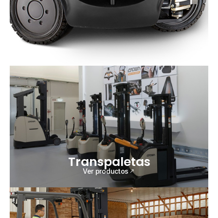
Transpaletas
Ver productos