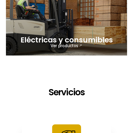
Eléctricas y consumibles
Ver productos
Servicios