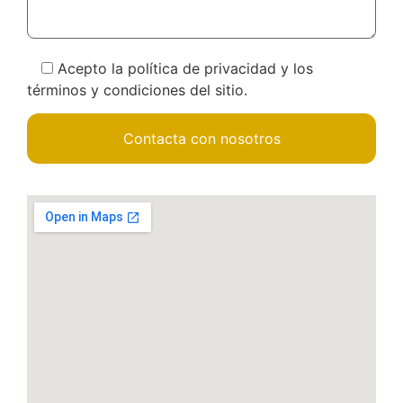
Acepto la política de privacidad y los
términos y condiciones del sitio.