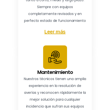
tanto a corto, medio y largo plazo.
Siempre con equipos
completamente revisados y en
perfecto estado de funcionamiento
Leer más
Mantenimiento
Nuestros técnicos tienen una amplia
experiencia en la resolución de
averías y reconocen rápidamente la
mejor solución para cualquier
incidencia que sufran sus equipos