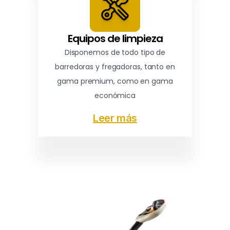
Equipos de limpieza
Disponemos de todo tipo de
barredoras y fregadoras, tanto en
gama premium, como en gama
económica
Leer más