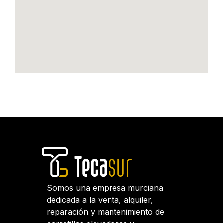
Somos una empresa murciana
dedicada a la venta, alquiler,
reparación y mantenimiento de