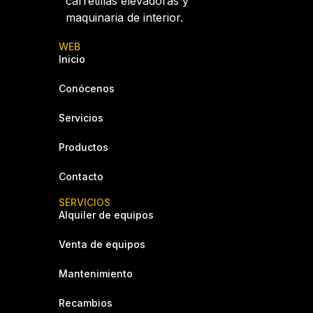
carretillas elevadoras y
maquinaria de interior.
WEB
Inicio
Conócenos
Servicios
Productos
Contacto
SERVICIOS
Alquiler de equipos
Venta de equipos
Mantenimiento
Recambios