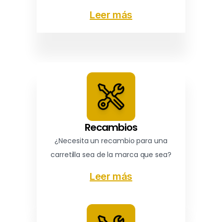
Leer más
Recambios
¿Necesita un recambio para una
carretilla sea de la marca que sea?
Leer más