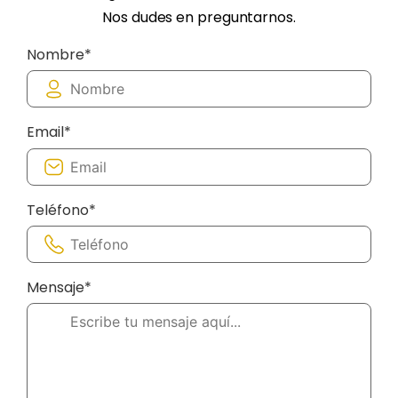
Nos dudes en preguntarnos.
Nombre*
Email*
Teléfono*
Mensaje*