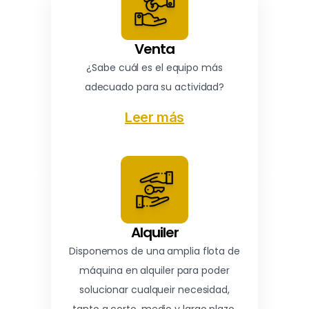
Venta
¿Sabe cuál es el equipo más
adecuado para su actividad?
Leer más
Alquiler
Disponemos de una amplia flota de
máquina en alquiler para poder
solucionar cualqueir necesidad,