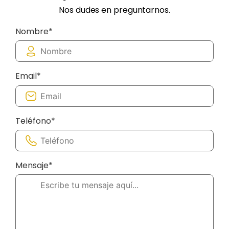
Nos dudes en preguntarnos.
Nombre*
Email*
Teléfono*
Mensaje*