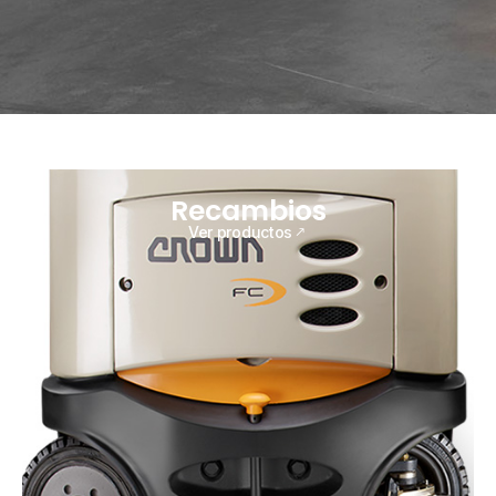
Recambios
Ver productos