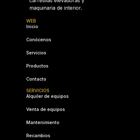
carretillas elevadoras y
maquinaria de interior.
WEB
Inicio
Conócenos
Servicios
Productos
Contacto
SERVICIOS
Alquiler de equipos
Venta de equipos
Mantenimiento
Recambios