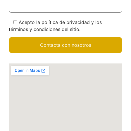
Acepto la política de privacidad y los
términos y condiciones del sitio.