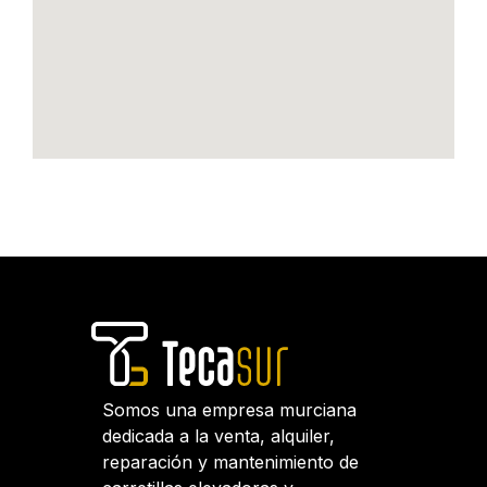
Somos una empresa murciana
dedicada a la venta, alquiler,
reparación y mantenimiento de