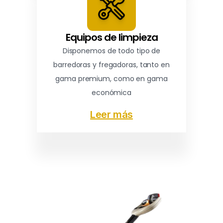
Equipos de limpieza
Disponemos de todo tipo de
barredoras y fregadoras, tanto en
gama premium, como en gama
económica
Leer más