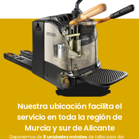
Nuestra ubicación facilita el
servicio en toda la región de
Murcia y sur de Alicante
Disponemos de
8 unidades móviles
de taller para dar