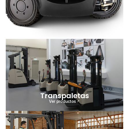
Transpaletas
Ver productos