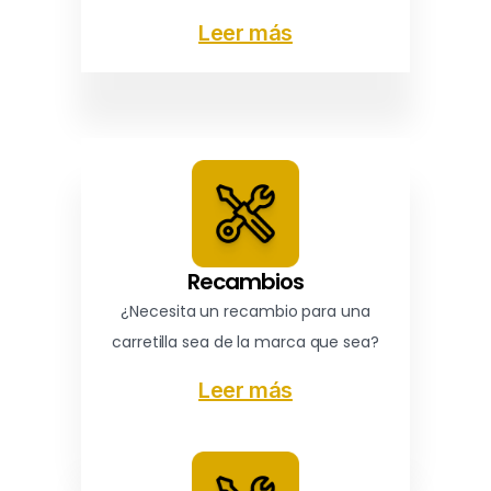
Leer más
Recambios
¿Necesita un recambio para una
carretilla sea de la marca que sea?
Leer más