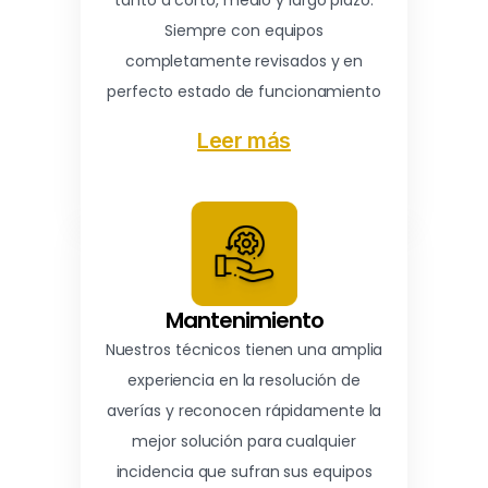
tanto a corto, medio y largo plazo.
Siempre con equipos
completamente revisados y en
perfecto estado de funcionamiento
Leer más
Mantenimiento
Nuestros técnicos tienen una amplia
experiencia en la resolución de
averías y reconocen rápidamente la
mejor solución para cualquier
incidencia que sufran sus equipos