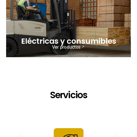
Eléctricas y consumibles
Ver productos
Servicios