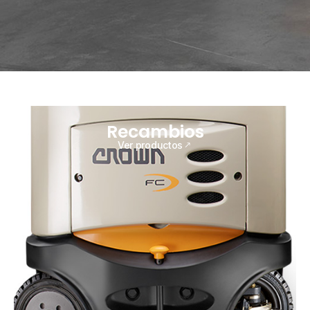
Recambios
Ver productos