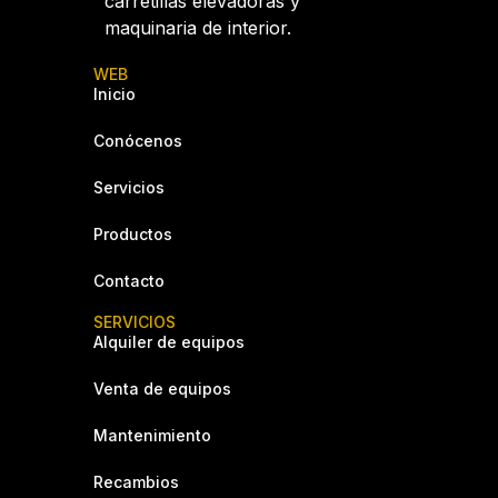
carretillas elevadoras y
maquinaria de interior.
WEB
Inicio
Conócenos
Servicios
Productos
Contacto
SERVICIOS
Alquiler de equipos
Venta de equipos
Mantenimiento
Recambios