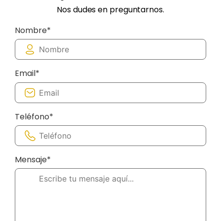
Nos dudes en preguntarnos.
Nombre*
Email*
Teléfono*
Mensaje*