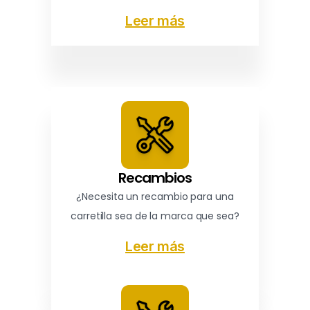
Leer más
Recambios
¿Necesita un recambio para una
carretilla sea de la marca que sea?
Leer más