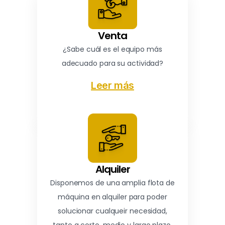
Venta
¿Sabe cuál es el equipo más
adecuado para su actividad?
Leer más
Alquiler
Disponemos de una amplia flota de
máquina en alquiler para poder
solucionar cualqueir necesidad,