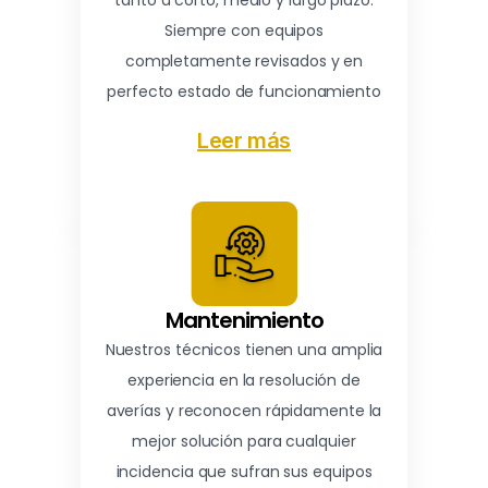
tanto a corto, medio y largo plazo.
Siempre con equipos
completamente revisados y en
perfecto estado de funcionamiento
Leer más
Mantenimiento
Nuestros técnicos tienen una amplia
experiencia en la resolución de
averías y reconocen rápidamente la
mejor solución para cualquier
incidencia que sufran sus equipos