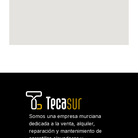
Somos una empresa murciana
dedicada a la venta, alquiler,
reparación y mantenimiento de