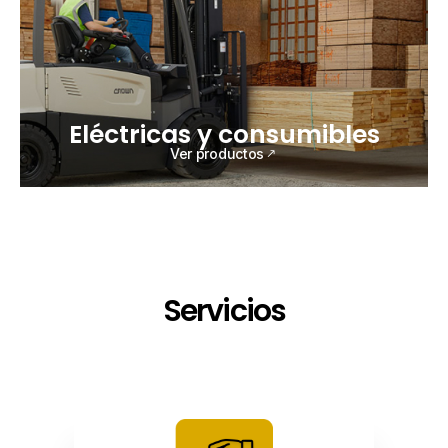
Eléctricas y consumibles
Ver productos
Servicios