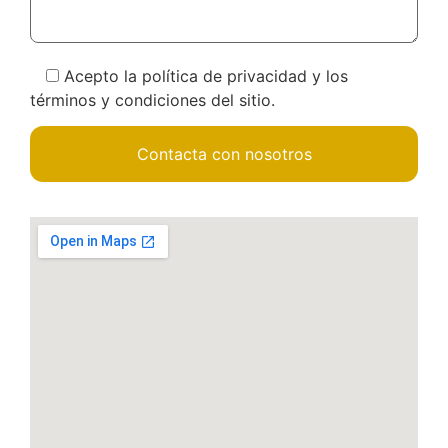
Acepto la política de privacidad y los
términos y condiciones del sitio.