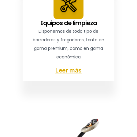
Equipos de limpieza
Disponemos de todo tipo de
barredoras y fregadoras, tanto en
gama premium, como en gama
económica
Leer más