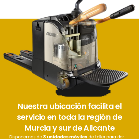
Nuestra ubicación facilita el
servicio en toda la región de
Murcia y sur de Alicante
Disponemos de
8 unidades móviles
de taller para dar