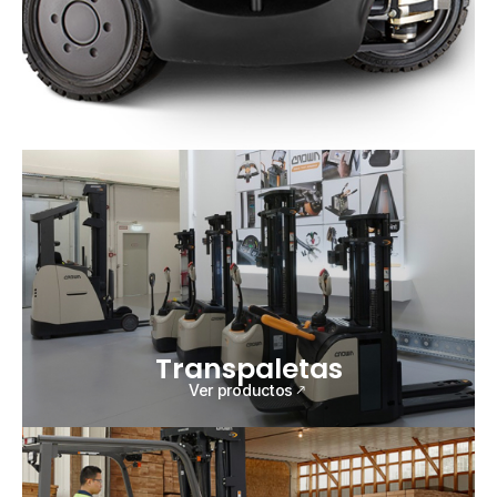
Transpaletas
Ver productos